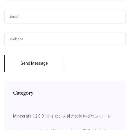
Send Message
Category
Minecraft 1.2.0.81ライセンス付きの無料ダウンロード