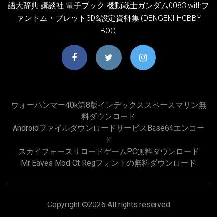
語大辞典 講談社 電子ブック 機動戦士ガンダム0083 withフ
ァントム・ブレット3D&設定資料集 (DENGEKI HOBBY
BOO,
ウォーハンマー40k第8版インデックススペースマリン無
料ダウンロード
Androidファイルダウンロードサービスbase64エンコー
ド
スカイフォースリロードゲームPC無料ダウンロード
Mr Eaves Mod Ot Regフォントの無料ダウンロード
Copyright ©
2026 All rights reserved