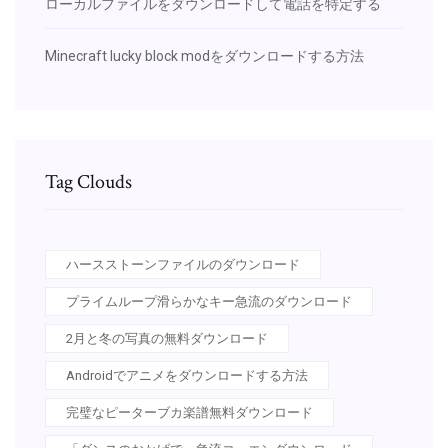
ローカルファイルをダウンロードして電話を特定する
Minecraft lucky block modをダウンロードする方法
Tag Clouds
ハースストーンファイルのダウンロード
プライムループ滑らかなキー急流のダウンロード
2月と冬の写真の無料ダウンロード
Androidでアニメをダウンロードする方法
完璧なピーターブカ楽譜無料ダウンロード