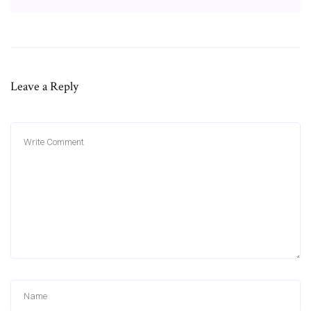
Leave a Reply