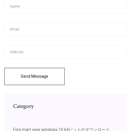
Send Message
Category
Fors mart view windows 10 64ビットのダウンロード