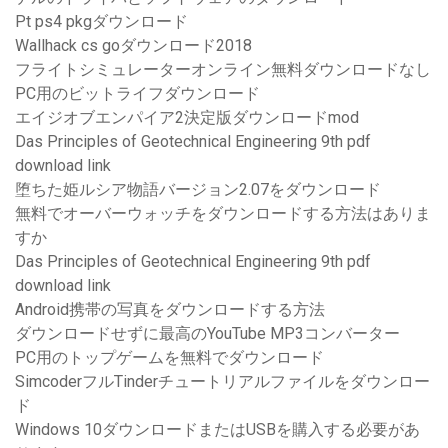
Pt ps4 pkgダウンロード
Wallhack cs goダウンロード2018
フライトシミュレーターオンライン無料ダウンロードなし
PC用のビットライフダウンロード
エイジオブエンパイア2決定版ダウンロードmod
Das Principles of Geotechnical Engineering 9th pdf
download link
堕ちた姫ルシア物語バージョン2.07をダウンロード
無料でオーバーウォッチをダウンロードする方法はありま
すか
Das Principles of Geotechnical Engineering 9th pdf
download link
Android携帯の写真をダウンロードする方法
ダウンロードせずに最高のYouTube MP3コンバーター
PC用のトップゲームを無料でダウンロード
SimcoderフルTinderチュートリアルファイルをダウンロー
ド
Windows 10ダウンロードまたはUSBを購入する必要があ