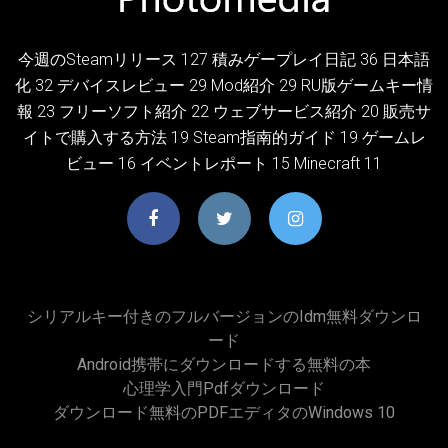
今週のSteamリリース 127 積みゲープレイ日記 36 日本語
化 32 デバイスレビュー 29 Mod紹介 29 RU版ゲームキー情
報 23 フリーソフト紹介 22 ウェブサービス紹介 20 販売サ
イトで購入する方法 19 Steam指南的ガイド 19 ゲームレ
ビュー 16 イベントレポート 15 Minecraft 11
シリアルキー付きのフルバージョンのidm無料ダウンロ
ード
Android携帯にダウンロードする無料の本
心理学入門pdfダウンロード
ダウンロード無料のPDFエディタのWindows 10