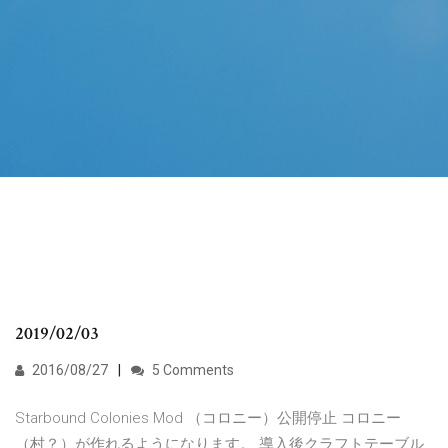
2019/02/03
2016/08/27
5 Comments
Starbound Colonies Mod （コロニー）公開停止 コロニー
（村？）が作れるようになります。 導入後クラフトテーブル