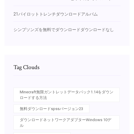
21パイロットトレンチダウンロードアルバム
シンプソンズを無料でダウンロードダウンロードなし
Tag Clouds
Minecraft無限ガントレットデータパック1.14をダウン
ロードする方法
無料ダウンロードspssバージョン23
ダウンロードネットワークアダプターWindows 10デ
ル