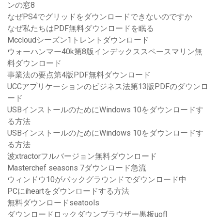
ンの窓8
なぜPS4でグリッドをダウンロードできないのですか
なぜ私たちはPDF無料ダウンロードを眠る
Mccloudシーズン1トレントダウンロード
ウォーハンマー40k第8版インデックススペースマリン無
料ダウンロード
事業法の要点第4版PDF無料ダウンロード
UCCアプリケーションのビジネス法第13版PDFのダウンロ
ード
USBインストールのためにWindows 10をダウンロードす
る方法
USBインストールのためにWindows 10をダウンロードす
る方法
波xtractorフルバージョン無料ダウンロード
Masterchef seasons 7ダウンロード急流
ウィンドウ10がバックグラウンドでダウンロード中
PCにiheartをダウンロードする方法
無料ダウンロードseatools
ダウンロードロックダウンブラウザー黒板uofl