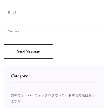
Send Message
Category
無料でオーバーウォッチをダウンロードする方法はあり
ますか