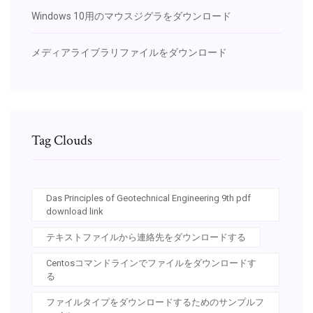
Windows 10用のマウスジグラをダウンロード
メディアライブラリファイルをダウンロード
Tag Clouds
Das Principles of Geotechnical Engineering 9th pdf
download link
テキストファイルから連絡先をダウンロードする
Centosコマンドラインでファイルをダウンロードす
る
ファイルタイプをダウンロードするためのサンプルフ