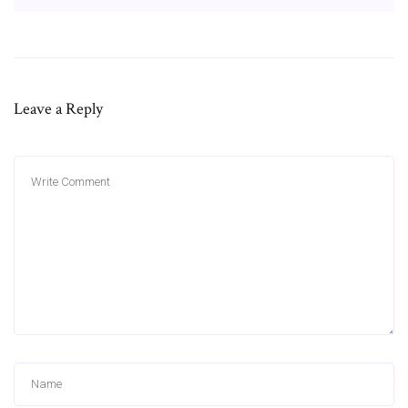
Leave a Reply