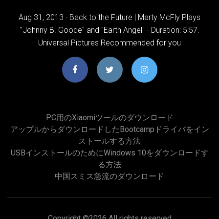
Aug 31, 2013 · Back to the Future | Marty McFly Plays
"Johnny B. Goode" and "Earth Angel" - Duration: 5:57.
Universal Pictures Recommended for you
PC用のxiaomiツールのダウンロード
アップルからダウンロードしたbootcampドライバをイン
ストールする方法
USBインストールのためにWindows 10をダウンロードす
る方法
中国スミス急流のダウンロード
Copyright ©
2026 All rights reserved