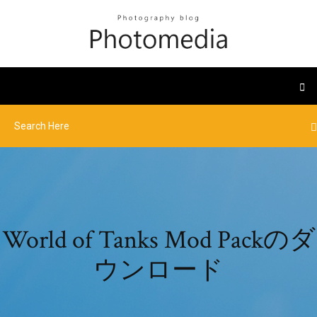
World of Tanks Mod Packのダ
ウンロード