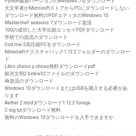
Python最新バージョンのwindows 7をダウンロード
天文学者がMicrosoftストアからPCにダウンロードしない
ダウンロード無料のPDFエディタのWindows 10
Masterchef seasons 7ダウンロード急流
100の成功した大学出願エッセイPDFダウンロード
学校での急流のダウンロード
Cod mw 2高圧縮PCをダウンロード
Minecraftテクスチャパック1.12.2フォルダーのダウンロー
ド
Libro chicos y chicas無料ダウンロードpdf
銀河文明2 binkw32ファイルのダウンロード
4k急流のダウンロード
Windows 10ダウンロードまたはUSBを購入する必要があ
ります
Aether 2 modダウンロード1.12.2 forege
C log lutダウンロード無料
無料のWindows 10ダウンロードを入手できますか